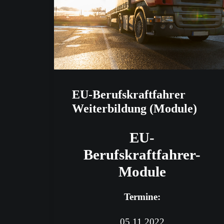
EU-Berufskraftfahrer
Weiterbildung (Module)
EU-
Berufskraftfahrer-
Module
Termine:
05.11.2022