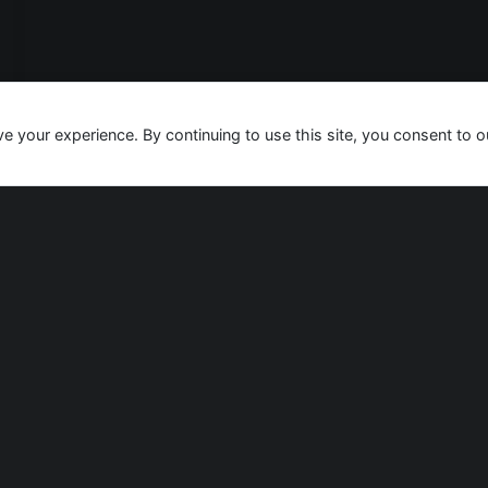
ve your experience. By continuing to use this site, you consent to o