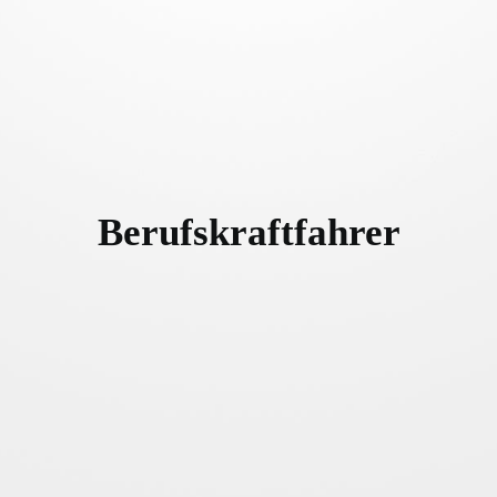
Berufskraftfahrer